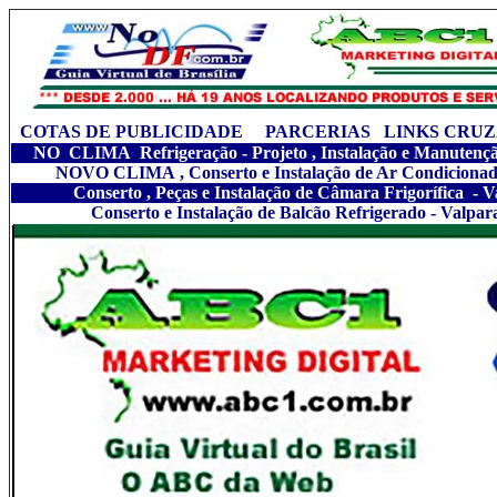
COTAS DE PUBLICIDADE
PARCERIAS
LINKS CRU
NO CLIMA Refrigeração - Projeto , Instalação e Manutençã
NOVO CLIMA , Conserto e Instalação de Ar Condicionado
Conserto , Peças e Instalação de Câmara Frigorífica - V
Conserto e Instalação de Balcão Refrigerado - Valpar