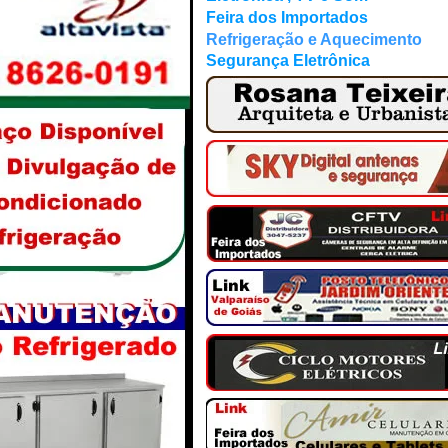
Feira dos Importados
Refrigeração e Aquecimento
Segurança Eletrônica