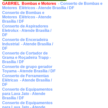
GABRIEL Bombas e Motores
- Conserto de Bombas e
Motores Elétricos - Atende Brasília / DF
Conserto de Bombas e
Motores Elétricos - Atende
Brasília / DF
Conserto de Aspiradores
Eletrolux - Atende Brasília /
DF
Conserto de Enceradeira
Industrial - Atende Brasília /
DF
Conserto de Cortador de
Grama e Roçadeira Trapp -
Brasília / DF
Conserto de grupo gerador
Toyama - Atende Brasília / DF
Conserto de Ferramentas
Elétricas - Atende Brasília /
DF
Conserto de Equipamentos
para Lava Jato - Atende
Brasília / DF
Conserto de Equipamentos
para Lava Jato - Atende