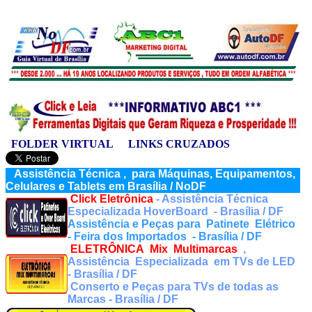
FOLDER VIRTUAL
LINKS CRUZADOS
Assistência Técnica , para Máquinas, Equipamentos,
Celulares e Tablets em Brasília / NoDF
Click Eletrônica
- Assistência Técnica
Especializada HoverBoard - Brasília / DF
Assistência e Peças para Patinete Elétrico
- Feira dos Importados
- Brasília / DF
ELETRÔNICA Mix Multimarcas
,
Assistência E
specializada
em TVs de LED
- Brasília / DF
Conserto e Peças para TVs de todas as
Marcas - Brasília / DF